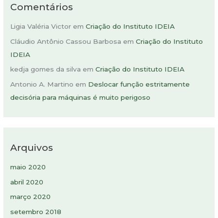
Comentários
Ligia Valéria Victor
em
Criação do Instituto IDEIA
Cláudio Antônio Cassou Barbosa
em
Criação do Instituto
IDEIA
kedja gomes da silva
em
Criação do Instituto IDEIA
Antonio A. Martino
em
Deslocar função estritamente
decisória para máquinas é muito perigoso
Arquivos
maio 2020
abril 2020
março 2020
setembro 2018