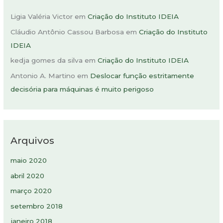
Ligia Valéria Victor
em
Criação do Instituto IDEIA
Cláudio Antônio Cassou Barbosa
em
Criação do Instituto
IDEIA
kedja gomes da silva
em
Criação do Instituto IDEIA
Antonio A. Martino
em
Deslocar função estritamente
decisória para máquinas é muito perigoso
Arquivos
maio 2020
abril 2020
março 2020
setembro 2018
janeiro 2018