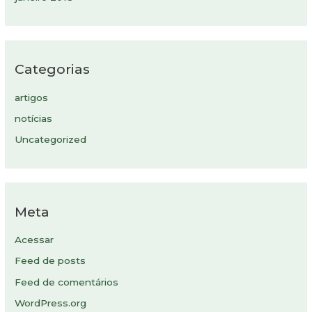
Categorias
artigos
notícias
Uncategorized
Meta
Acessar
Feed de posts
Feed de comentários
WordPress.org