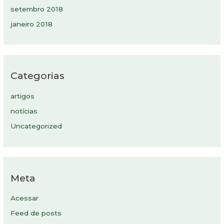
setembro 2018
janeiro 2018
Categorias
artigos
notícias
Uncategorized
Meta
Acessar
Feed de posts