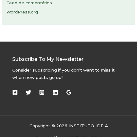
Feed de comentários
WordPress.org
Subscribe To My Newsletter
Consider subscribing if you don’t want to miss it
when new posts go up!!
Copyright © 2026 INSTITUTO IDEIA