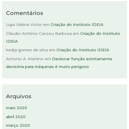
Comentários
Ligia Valéria Victor
em
Criação do Instituto IDEIA
Cláudio Antônio Cassou Barbosa
em
Criação do Instituto
IDEIA
kedja gomes da silva
em
Criação do Instituto IDEIA
Antonio A. Martino
em
Deslocar função estritamente
decisória para máquinas é muito perigoso
Arquivos
maio 2020
abril 2020
março 2020