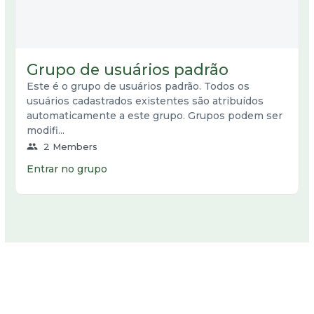
Grupo de usuários padrão
Este é o grupo de usuários padrão. Todos os
usuários cadastrados existentes são atribuídos
automaticamente a este grupo. Grupos podem ser
modifi...
group
2 Members
Entrar no grupo