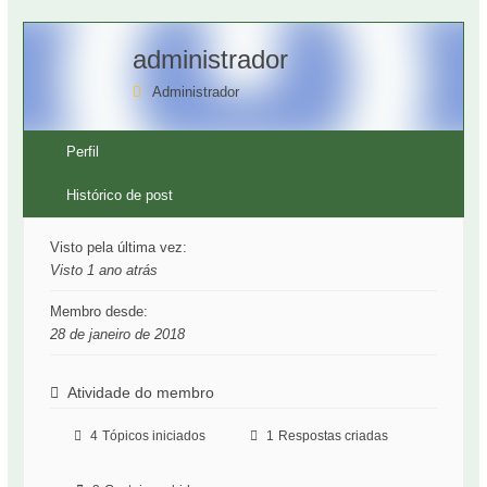
administrador
Administrador
Perfil
Histórico de post
Visto pela última vez:
Visto 1 ano atrás
Membro desde:
28 de janeiro de 2018
Atividade do membro
4
Tópicos iniciados
1
Respostas criadas