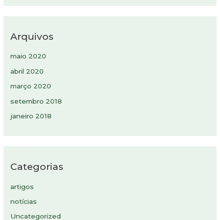
Arquivos
maio 2020
abril 2020
março 2020
setembro 2018
janeiro 2018
Categorias
artigos
notícias
Uncategorized