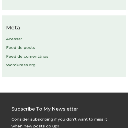
Meta
Acessar
Feed de posts
Feed de comentários
WordPress.org
Subscribe To My Newsletter
Consider subscribing if you don’t want to miss it
when new posts go up!!