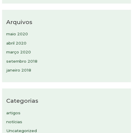
Arquivos
maio 2020
abril 2020
março 2020
setembro 2018
janeiro 2018
Categorias
artigos
notícias
Uncategorized