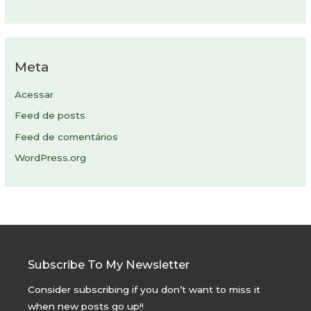
Meta
Acessar
Feed de posts
Feed de comentários
WordPress.org
Subscribe To My Newsletter
Consider subscribing if you don’t want to miss it
when new posts go up!!