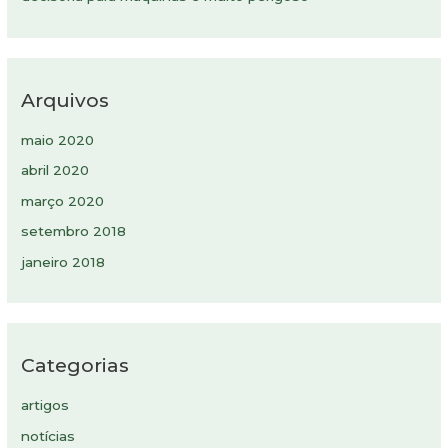
Arquivos
maio 2020
abril 2020
março 2020
setembro 2018
janeiro 2018
Categorias
artigos
notícias